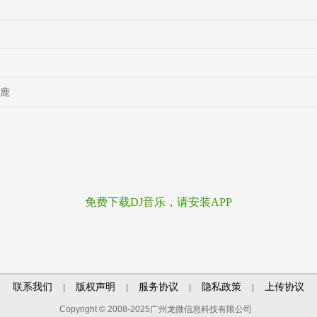
小鹿
免费下载DJ音乐，请安装APP
联系我们
版权声明
服务协议
隐私政策
上传协议
|
|
|
|
Copyright © 2008-2025广州龙微信息科技有限公司