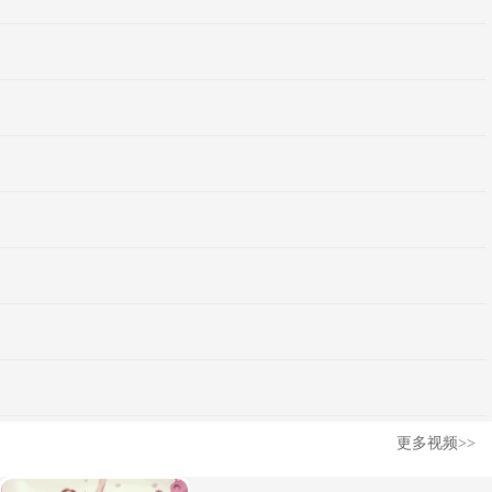
更多视频>>